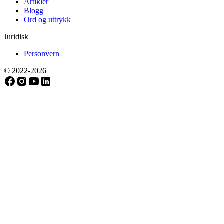
Artikler
Blogg
Ord og uttrykk
Juridisk
Personvern
© 2022-
2026