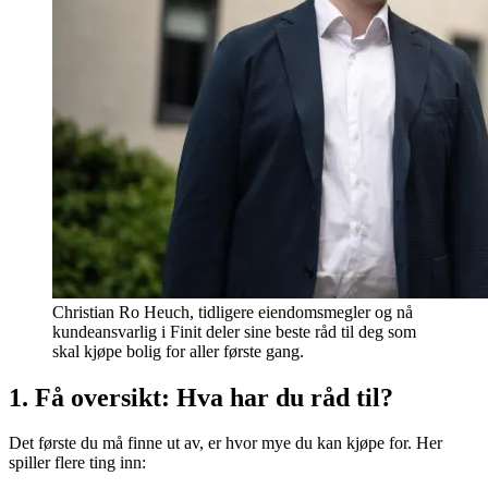
Christian Ro Heuch, tidligere eiendomsmegler og nå
kundeansvarlig i Finit deler sine beste råd til deg som
skal kjøpe bolig for aller første gang.
1. Få oversikt: Hva har du råd til?
Det første du må finne ut av, er hvor mye du kan kjøpe for. Her
spiller flere ting inn: