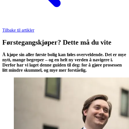
Tilbake til artikler
Førstegangskjøper? Dette må du vite
Å kjøpe sin aller første bolig kan føles overveldende. Det er mye
nytt, mange begreper – og en helt ny verden å navigere i.
Derfor har vi laget denne guiden til deg: for å gjøre prosessen
litt mindre skummel, og mye mer forståelig.