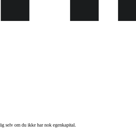
lig selv om du ikke har nok egenkapital.