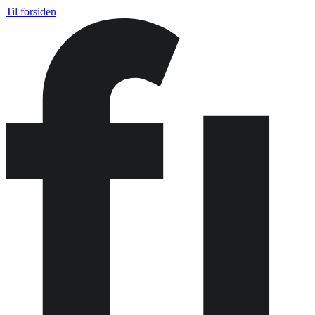
Til forsiden