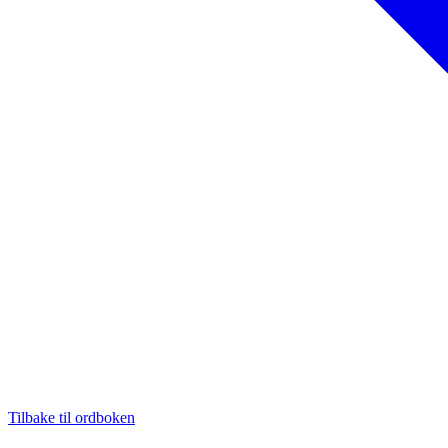
Tilbake til ordboken