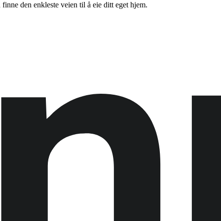
inne den enkleste veien til å eie ditt eget hjem.