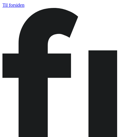
Til forsiden