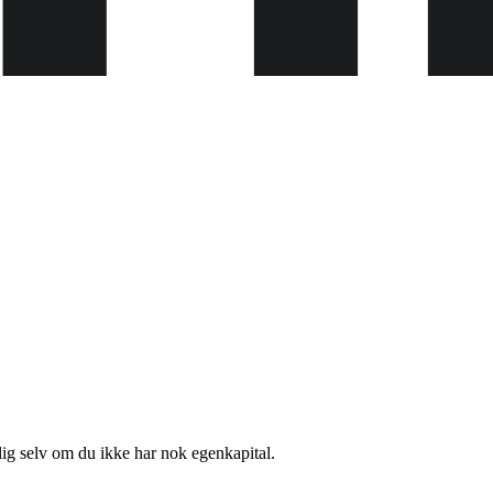
lig selv om du ikke har nok egenkapital.