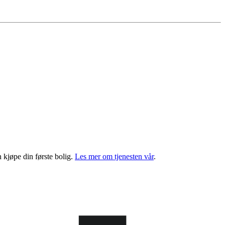
 kjøpe din første bolig.
Les mer om tjenesten vår
.