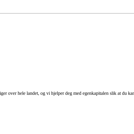
ger over hele landet, og vi hjelper deg med egenkapitalen slik at du kan