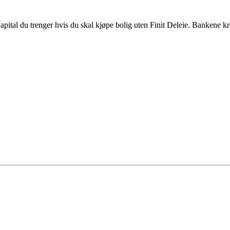
ital du trenger hvis du skal kjøpe bolig uten Finit Deleie. Bankene k