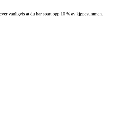
rever vanligvis at du har spart opp 10 % av kjøpesummen.