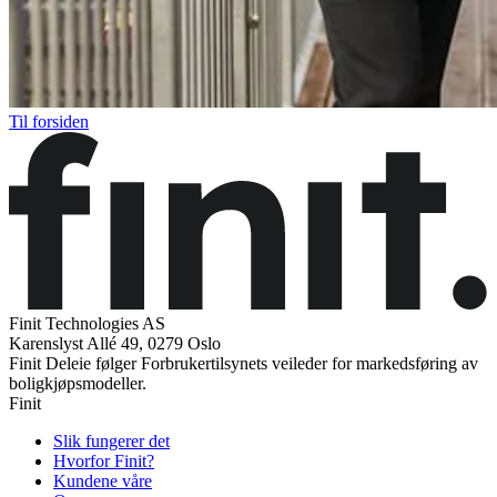
Til forsiden
Finit Technologies AS
Karenslyst Allé 49, 0279 Oslo
Finit Deleie følger Forbrukertilsynets veileder for markedsføring av
boligkjøpsmodeller.
Finit
Slik fungerer det
Hvorfor Finit?
Kundene våre