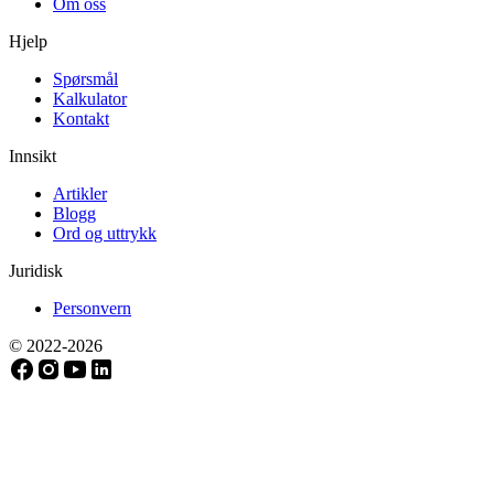
Om oss
Hjelp
Spørsmål
Kalkulator
Kontakt
Innsikt
Artikler
Blogg
Ord og uttrykk
Juridisk
Personvern
© 2022-
2026